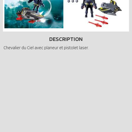
DESCRIPTION
Chevalier du Ciel avec planeur et pistolet laser.