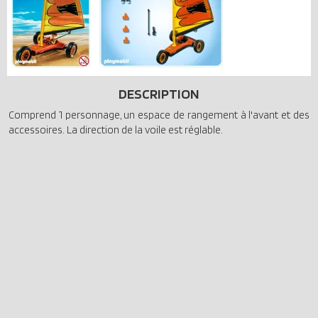
DESCRIPTION
Comprend 1 personnage, un espace de rangement à l'avant et des
accessoires. La direction de la voile est réglable.