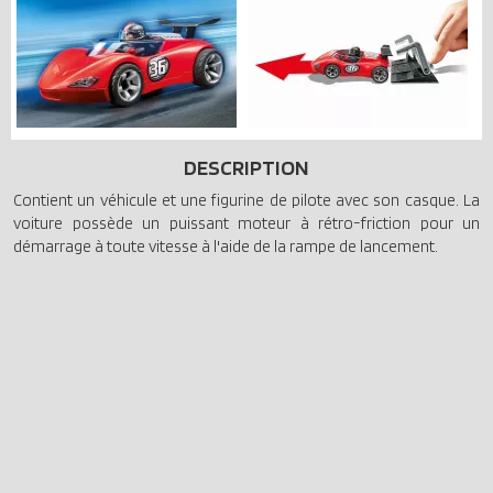
DESCRIPTION
Contient un véhicule et une figurine de pilote avec son casque. La
voiture possède un puissant moteur à rétro-friction pour un
démarrage à toute vitesse à l'aide de la rampe de lancement.