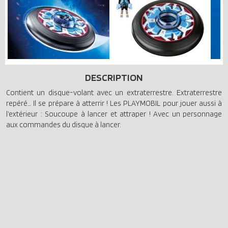
DESCRIPTION
Contient un disque-volant avec un extraterrestre. Extraterrestre
repéré… Il se prépare à atterrir ! Les PLAYMOBIL pour jouer aussi à
l’extérieur : Soucoupe à lancer et attraper ! Avec un personnage
aux commandes du disque à lancer.