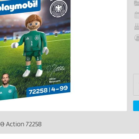
& Action 72258