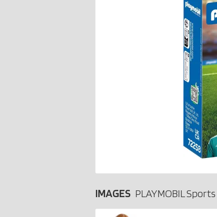
IMAGES
PLAYMOBIL Sports 