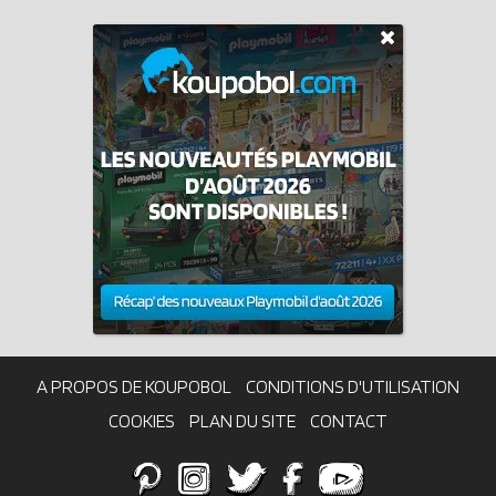
A PROPOS DE KOUPOBOL
CONDITIONS D'UTILISATION
COOKIES
PLAN DU SITE
CONTACT