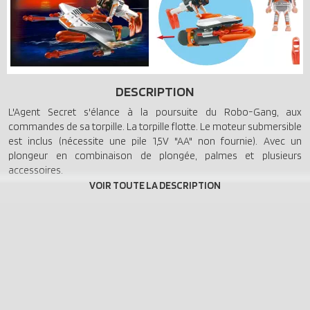
DESCRIPTION
L'Agent Secret s'élance à la poursuite du Robo-Gang, aux
commandes de sa torpille. La torpille flotte. Le moteur submersible
est inclus (nécessite une pile 1,5V "AA" non fournie). Avec un
plongeur en combinaison de plongée, palmes et plusieurs
accessoires.