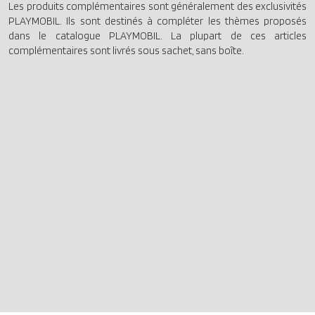
Les produits complémentaires sont généralement des exclusivités
PLAYMOBIL. Ils sont destinés à compléter les thèmes proposés
dans le catalogue PLAYMOBIL. La plupart de ces articles
complémentaires sont livrés sous sachet, sans boîte.