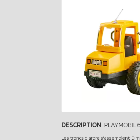
DESCRIPTION
PLAYMOBIL 
Les troncs d'arbre s'assemblent. Dimen