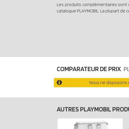
Les produits complémentaires sont 
catalogue PLAYMOBIL. La plupart de c
COMPARATEUR DE PRIX
P
Nous ne disposons d
AUTRES PLAYMOBIL PROD