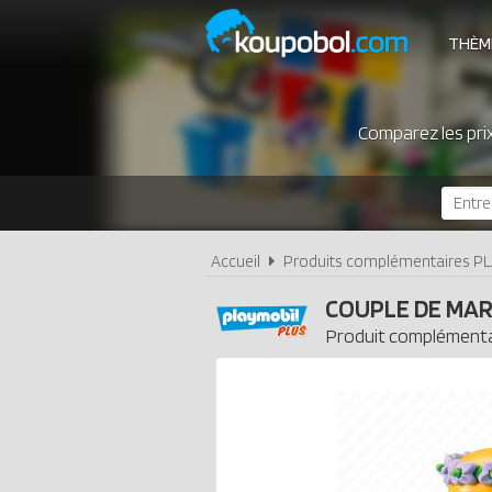
THÈM
Comparez les pri
Accueil
Produits complémentaires P
COUPLE DE MAR
Produit complémenta