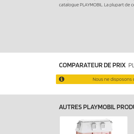
catalogue PLAYMOBIL. La plupart de c
COMPARATEUR DE PRIX
P
Nous ne disposons d
AUTRES PLAYMOBIL PROD