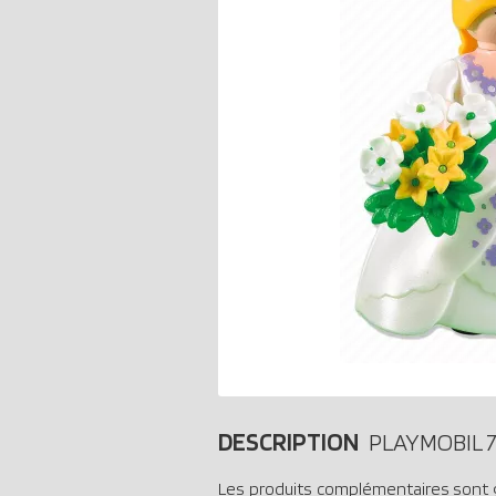
DESCRIPTION
PLAYMOBIL 
Les produits complémentaires sont 