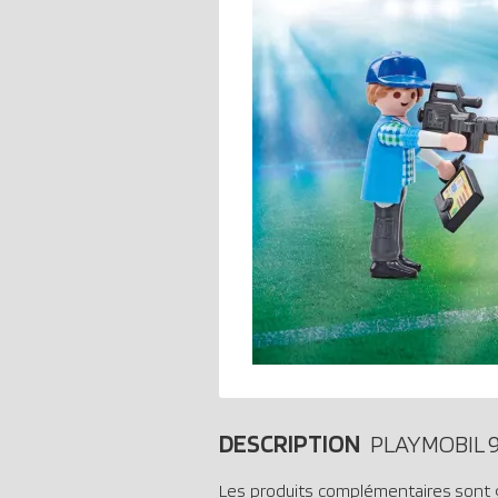
DESCRIPTION
PLAYMOBIL 
Les produits complémentaires sont 