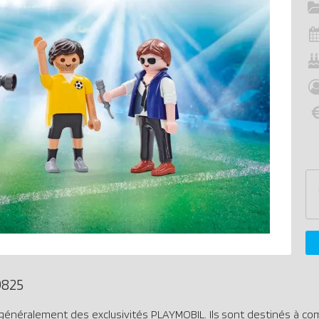
9825
généralement des exclusivités PLAYMOBIL. Ils sont destinés à co