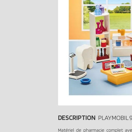
DESCRIPTION
PLAYMOBIL 
Matériel de pharmacie complet ave