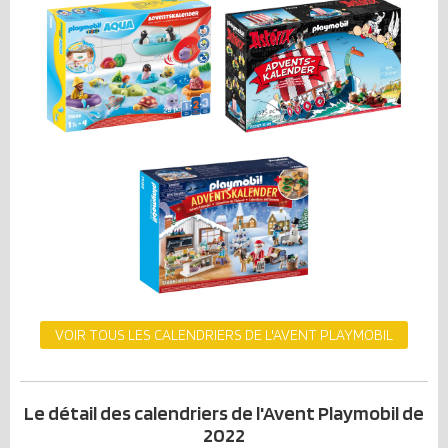
VOIR TOUS LES CALENDRIERS DE L'AVENT PLAYMOBIL
Le détail des calendriers de l'Avent Playmobil de
2022