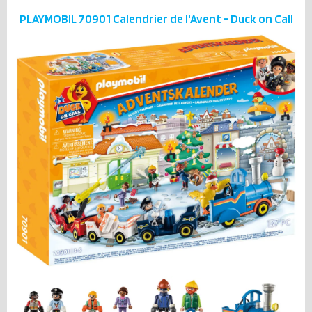
PLAYMOBIL 70901 Calendrier de l'Avent - Duck on Call