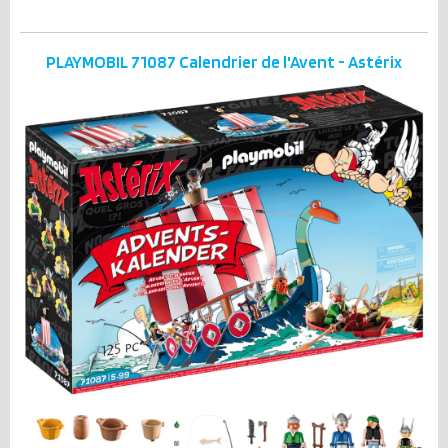
PLAYMOBIL 71087 Calendrier de l'Avent - Astérix