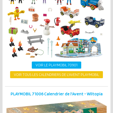
VOIR LE PLAYMOBIL 70901
VOIR TOUS LES CALENDRIERS DE L'AVENT PLAYMOBIL
PLAYMOBIL 71006 Calendrier de l'Avent - Wiltopia