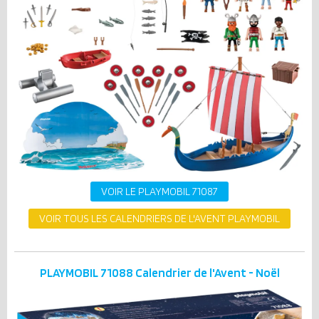
VOIR LE PLAYMOBIL 71087
VOIR TOUS LES CALENDRIERS DE L'AVENT PLAYMOBIL
PLAYMOBIL 71088 Calendrier de l'Avent - Noël