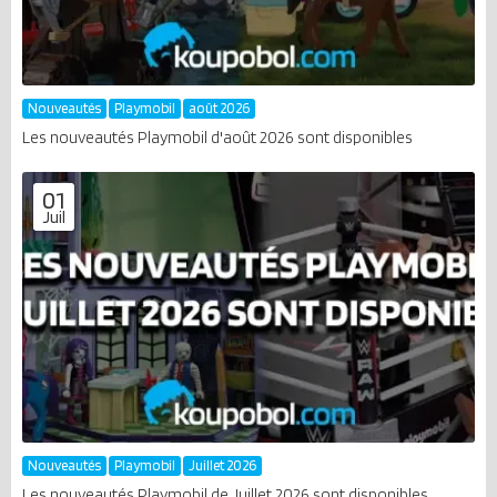
Nouveautés
Playmobil
août 2026
Les nouveautés Playmobil d'août 2026 sont disponibles
01
Juil
Nouveautés
Playmobil
Juillet 2026
Les nouveautés Playmobil de Juillet 2026 sont disponibles