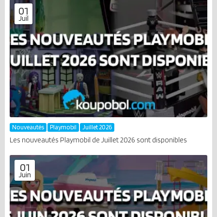
01
Juil
Nouveautés
Playmobil
Juillet 2026
Les nouveautés Playmobil de Juillet 2026 sont disponibles
01
Juin