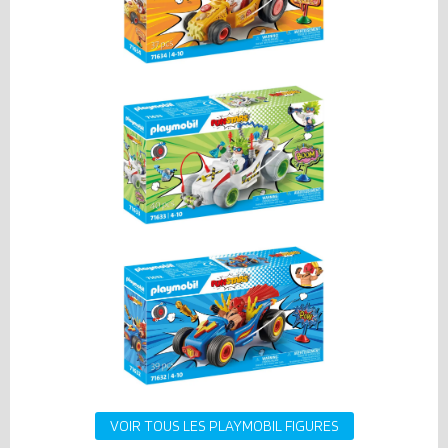
VOIR TOUS LES PLAYMOBIL FIGURES