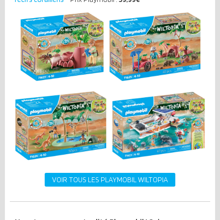
VOIR TOUS LES PLAYMOBIL WILTOPIA