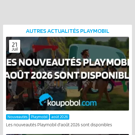
AUTRES ACTUALITÉS
PLAYMOBIL
21
Juil
Nouveautés
Playmobil
août 2026
Les nouveautés Playmobil d'août 2026 sont disponibles