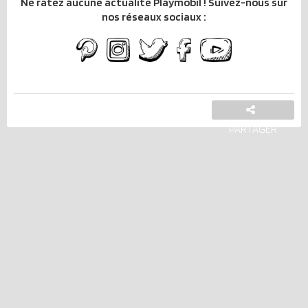
Ne ratez aucune actualité Playmobil ! Suivez-nous sur
nos réseaux sociaux :
PARTAGER