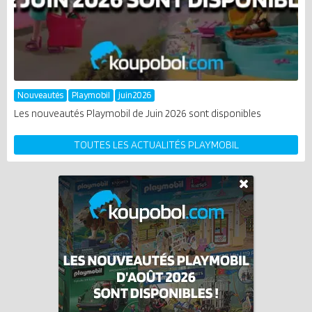
Nouveautés
Playmobil
juin2026
Les nouveautés Playmobil de Juin 2026 sont disponibles
TOUTES LES ACTUALITÉS PLAYMOBIL