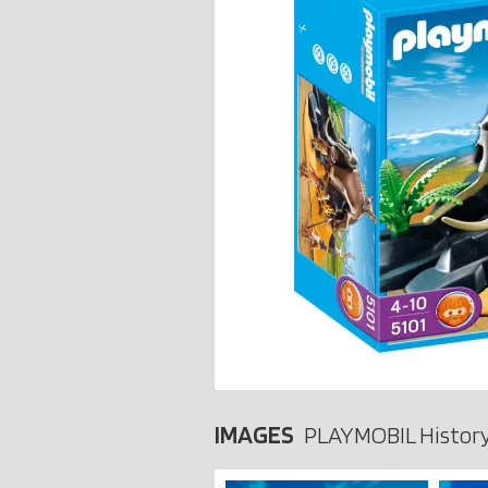
IMAGES
PLAYMOBIL History