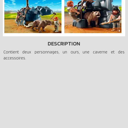
DESCRIPTION
Contient deux personnages, un ours, une caverne et des
accessoires.