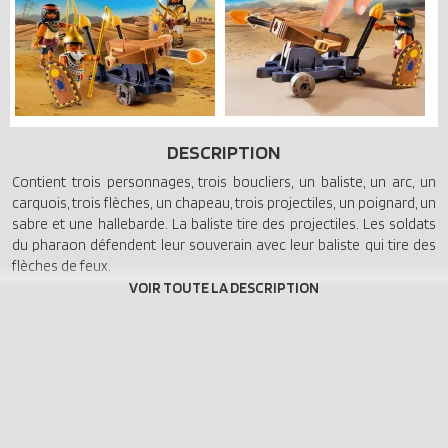
DESCRIPTION
Contient trois personnages, trois boucliers, un baliste, un arc, un
carquois, trois flèches, un chapeau, trois projectiles, un poignard, un
sabre et une hallebarde. La baliste tire des projectiles. Les soldats
du pharaon défendent leur souverain avec leur baliste qui tire des
flèches de feux.