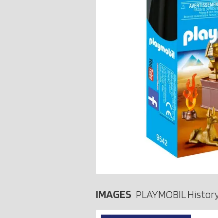
IMAGES
PLAYMOBIL Histor