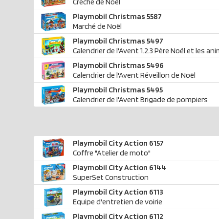
Crèche de Noël
Playmobil Christmas 5587
Marché de Noël
Playmobil Christmas 5497
Calendrier de l'Avent 1.2.3 Père Noël et les an
Playmobil Christmas 5496
Calendrier de l'Avent Réveillon de Noël
Playmobil Christmas 5495
Calendrier de l'Avent Brigade de pompiers
Playmobil City Action 6157
Coffre "Atelier de moto"
Playmobil City Action 6144
SuperSet Construction
Playmobil City Action 6113
Equipe d'entretien de voirie
Playmobil City Action 6112