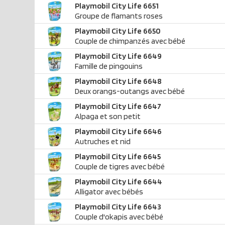
Playmobil City Life 6651
Groupe de flamants roses
Playmobil City Life 6650
Couple de chimpanzés avec bébé
Playmobil City Life 6649
Famille de pingouins
Playmobil City Life 6648
Deux orangs-outangs avec bébé
Playmobil City Life 6647
Alpaga et son petit
Playmobil City Life 6646
Autruches et nid
Playmobil City Life 6645
Couple de tigres avec bébé
Playmobil City Life 6644
Alligator avec bébés
Playmobil City Life 6643
Couple d'okapis avec bébé