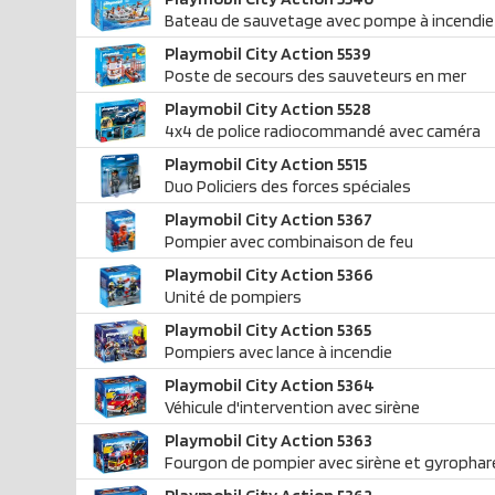
Bateau de sauvetage avec pompe à incendie
Playmobil City Action 5539
Poste de secours des sauveteurs en mer
Playmobil City Action 5528
4x4 de police radiocommandé avec caméra
Playmobil City Action 5515
Duo Policiers des forces spéciales
Playmobil City Action 5367
Pompier avec combinaison de feu
Playmobil City Action 5366
Unité de pompiers
Playmobil City Action 5365
Pompiers avec lance à incendie
Playmobil City Action 5364
Véhicule d'intervention avec sirène
Playmobil City Action 5363
Fourgon de pompier avec sirène et gyrophar