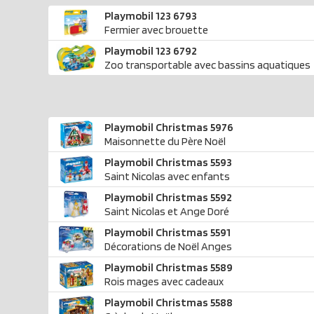
Playmobil 123 6793
Fermier avec brouette
Playmobil 123 6792
Zoo transportable avec bassins aquatiques
Playmobil Christmas 5976
Maisonnette du Père Noël
Playmobil Christmas 5593
Saint Nicolas avec enfants
Playmobil Christmas 5592
Saint Nicolas et Ange Doré
Playmobil Christmas 5591
Décorations de Noël Anges
Playmobil Christmas 5589
Rois mages avec cadeaux
Playmobil Christmas 5588