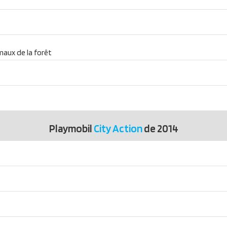
imaux de la forêt
Playmobil
City Action
de 2014